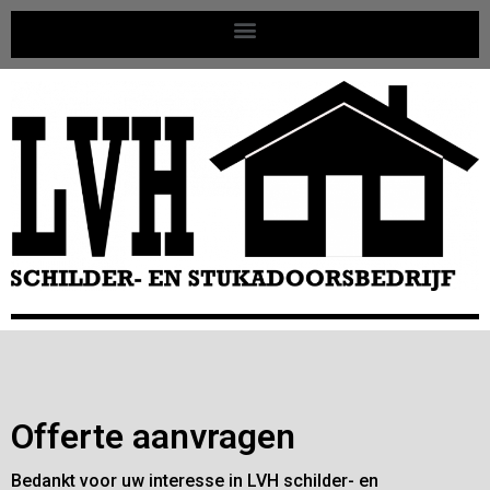
Offerte aanvragen
Bedankt voor uw interesse in LVH schilder- en