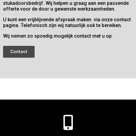
stukadoorsbedrijf. Wij helpen u graag aan een passende
offerte voor de door u gewenste werkzaamheden.
U kunt een vrijblijvende afspraak maken via onze contact
pagina. Telefonisch zijn wij natuurlijk ook te bereiken.
Wij nemen zo spoedig mogelijk contact met u op.
Contact