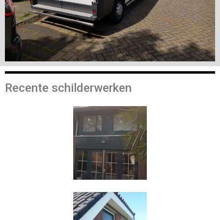
Recente schilderwerken