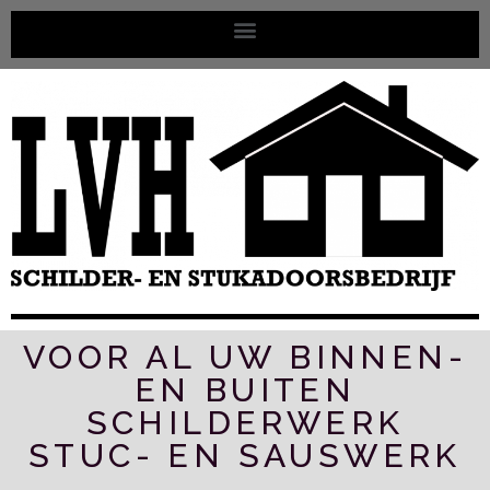
VOOR AL UW BINNEN-
EN BUITEN
SCHILDERWERK
STUC- EN SAUSWERK