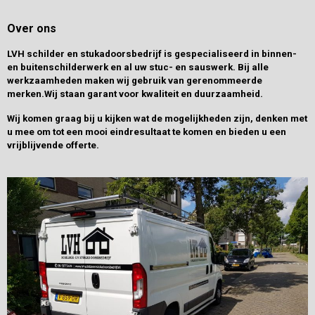
Over ons
LVH schilder en stukadoorsbedrijf is gespecialiseerd in binnen-
en buitenschilderwerk en al uw stuc- en sauswerk.
Bij alle
werkzaamheden maken wij gebruik van gerenommeerde
merken
.Wij staan garant voor kwaliteit en duurzaamheid.
Wij komen graag bij u kijken wat de mogelijkheden zijn, denken met
u mee om tot een mooi eindresultaat te komen en bieden u een
vrijblijvende offerte.