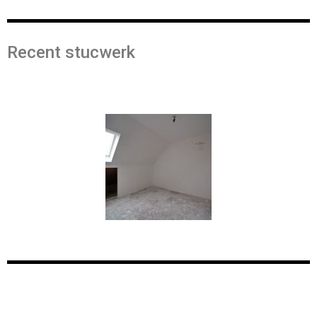
Recent stucwerk